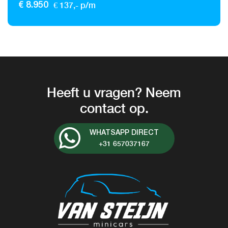
€ 137,- p/m
€ 8.950
Heeft u vragen? Neem
contact op.
WHATSAPP DIRECT
+31 657037167