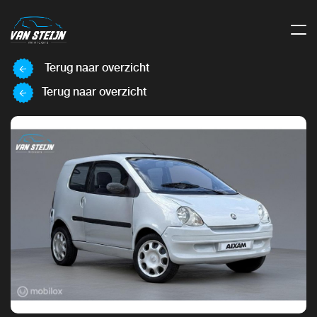
Terug naar overzicht
Terug naar overzicht