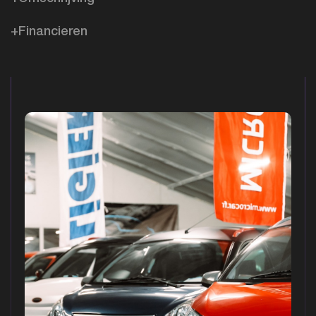
+Financieren