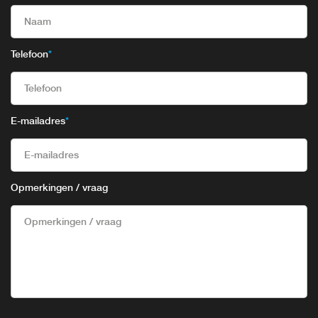
Telefoon
*
E-mailadres
*
Opmerkingen / vraag