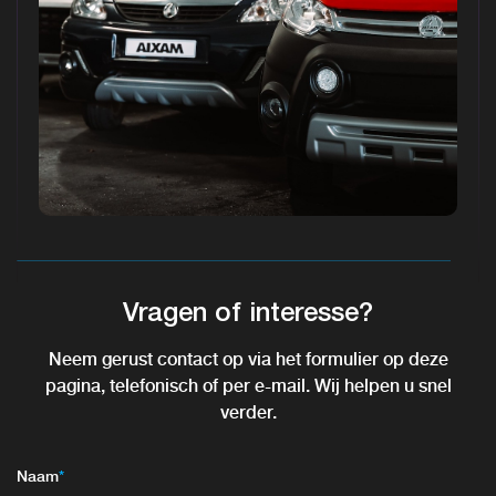
Vragen of interesse?
Neem gerust contact op via het formulier op deze
pagina, telefonisch of per e-mail. Wij helpen u snel
verder.
Naam
*