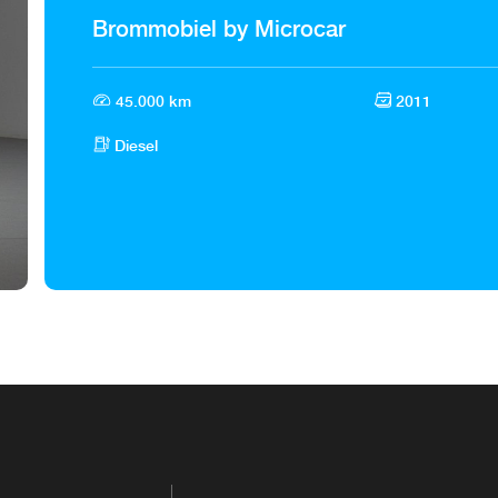
Brommobiel by Microcar
45.000 km
2011
Diesel