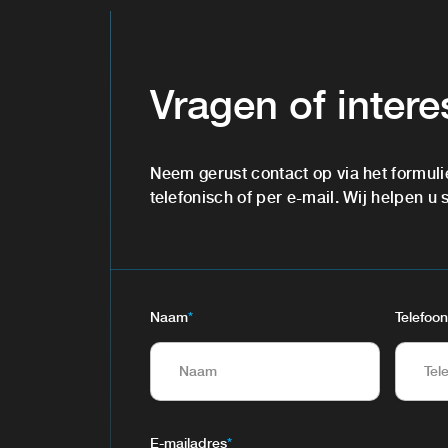
Vragen of inter
Neem gerust contact op via het formuli
telefonisch of per e-mail. Wij helpen u 
Naam
*
Telefoon
E-mailadres
*