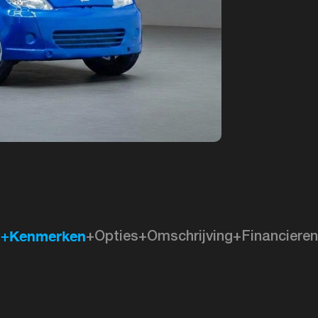
+Kenmerken
+Opties
+Omschrijving
+Financieren