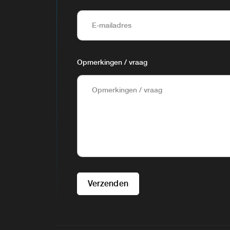
Opmerkingen / vraag
Verzenden