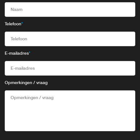
Telefoon
*
E-mailadres
*
Opmerkingen / vraag