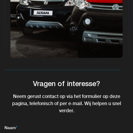
Vragen of interesse?
Neem gerust contact op via het formulier op deze
pagina, telefonisch of per e-mail. Wij helpen u snel
verder.
Naam
*