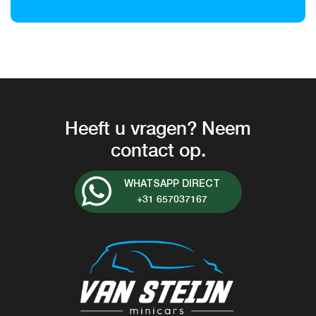
Heeft u vragen? Neem
contact op.
WHATSAPP DIRECT
+31 657037167