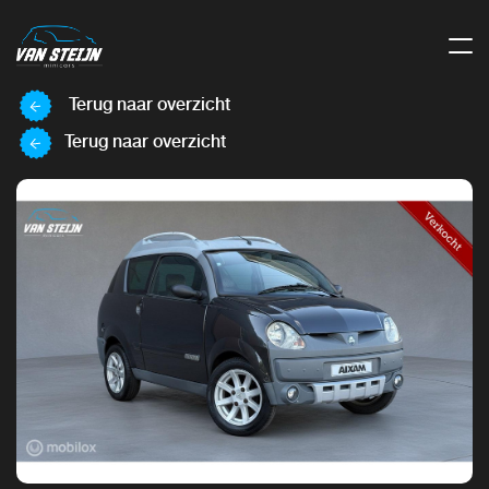
Terug naar overzicht
Terug naar overzicht