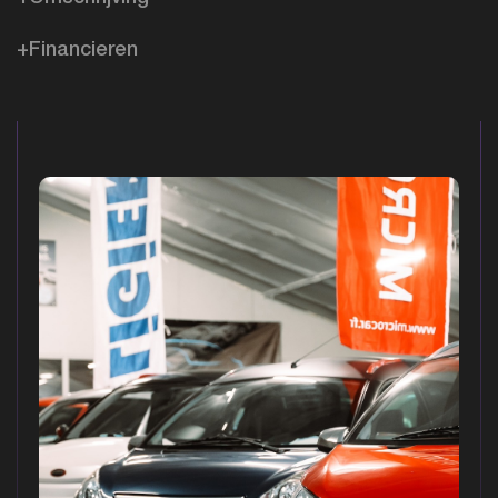
+Financieren