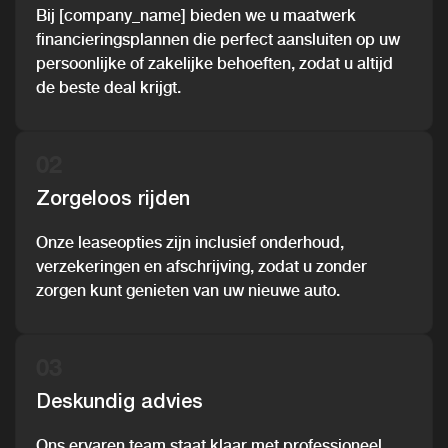
Bij [company_name] bieden we u maatwerk
financieringsplannen die perfect aansluiten op uw
persoonlijke of zakelijke behoeften, zodat u altijd
de beste deal krijgt.
02
Zorgeloos rijden
Onze leaseopties zijn inclusief onderhoud,
verzekeringen en afschrijving, zodat u zonder
zorgen kunt genieten van uw nieuwe auto.
03
Deskundig advies
Ons ervaren team staat klaar met professioneel