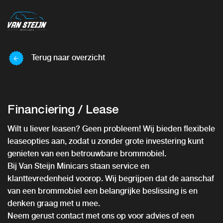
Terug naar overzicht
Financiering / Lease
Wilt u liever leasen? Geen probleem! Wij bieden flexibele
leaseopties aan, zodat u zonder grote investering kunt
genieten van een betrouwbare brommobiel.
Bij Van Steijn Minicars staan service en
klanttevredenheid voorop. Wij begrijpen dat de aanschaf
van een brommobiel een belangrijke beslissing is en
denken graag met u mee.
Neem gerust contact met ons op voor advies of een