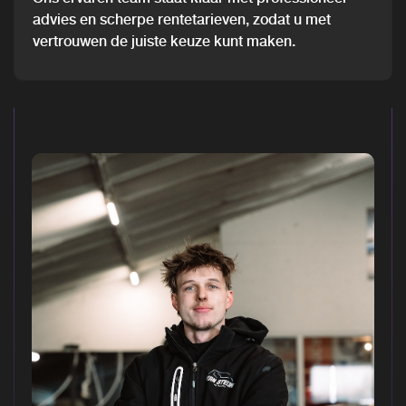
advies en scherpe rentetarieven, zodat u met
vertrouwen de juiste keuze kunt maken.