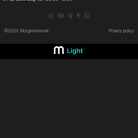
©2026· MorgenInternet
Privacy policy