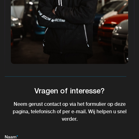
Vragen of interesse?
Neem gerust contact op via het formulier op deze
pagina, telefonisch of per e-mail. Wij helpen u snel
verder.
Naam
*