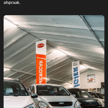
afspraak.