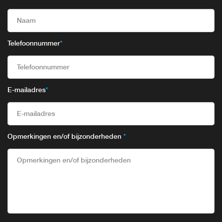
Telefoonnummer
*
E-mailadres
*
Opmerkingen en/of bijzonderheden
*