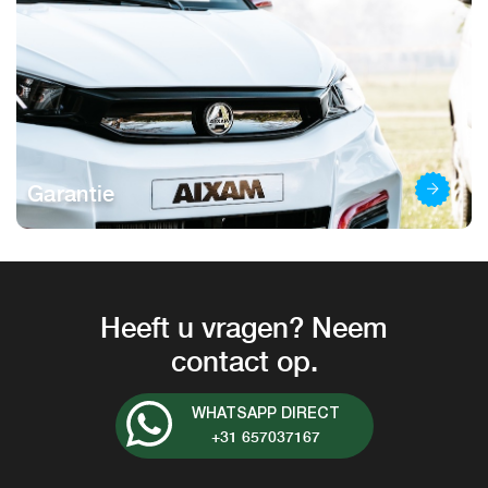
Garantie
Heeft u vragen? Neem
contact op.
WHATSAPP DIRECT
+31 657037167