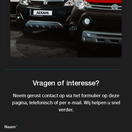
Vragen of interesse?
Neem gerust contact op via het formulier op deze
pagina, telefonisch of per e-mail. Wij helpen u snel
verder.
Naam
*