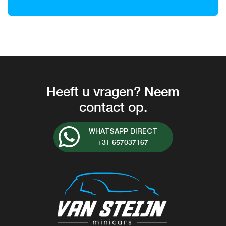
Heeft u vragen? Neem
contact op.
WHATSAPP DIRECT
+31 657037167