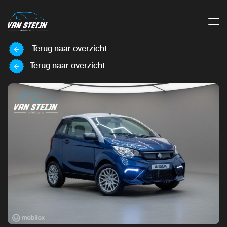
Terug naar overzicht
Terug naar overzicht