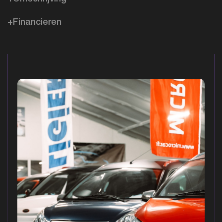
+Financieren