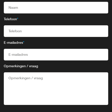
Telefoon
*
E-mailadres
*
Opmerkingen / vraag