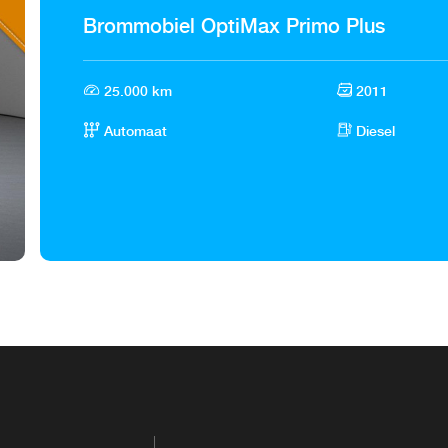
Brommobiel OptiMax Primo Plus
25.000 km
2011
Automaat
Diesel