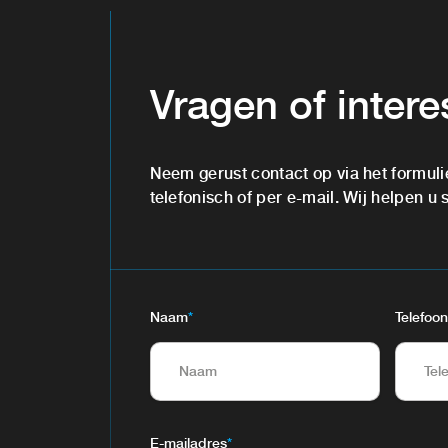
Vragen of inter
Neem gerust contact op via het formuli
telefonisch of per e-mail. Wij helpen u 
Naam
*
Telefoon
E-mailadres
*