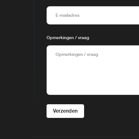
Opmerkingen / vraag
Verzenden