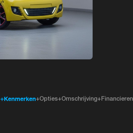
+Kenmerken
+Opties
+Omschrijving
+Financieren