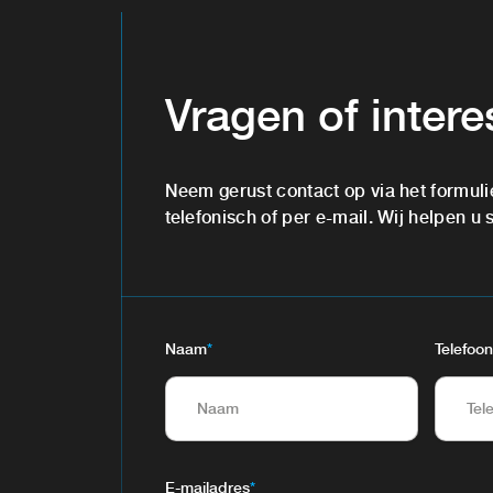
Vragen of inter
Neem gerust contact op via het formuli
telefonisch of per e-mail. Wij helpen u 
Naam
*
Telefoon
E-mailadres
*