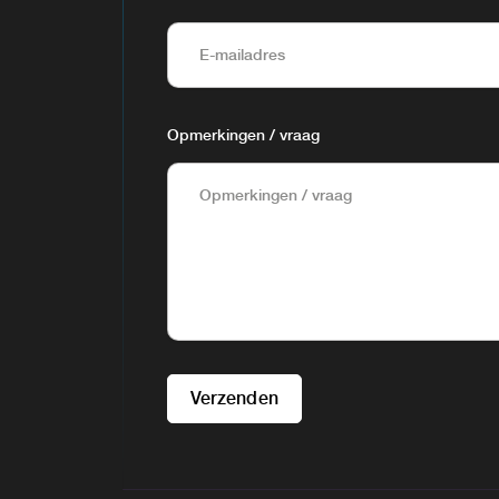
Opmerkingen / vraag
Verzenden