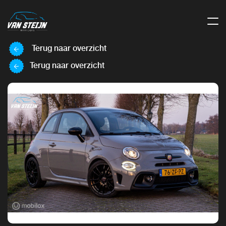
Terug naar overzicht
Terug naar overzicht