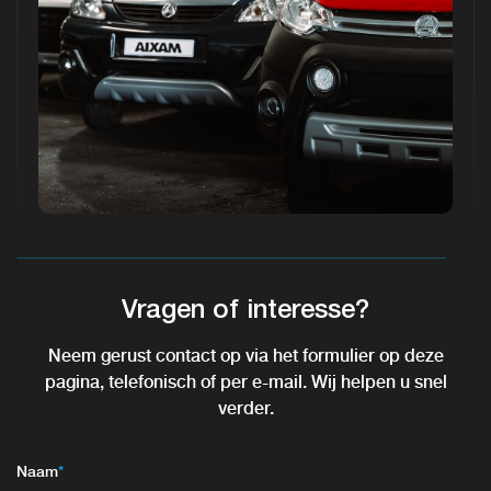
Vragen of interesse?
Neem gerust contact op via het formulier op deze
pagina, telefonisch of per e-mail. Wij helpen u snel
verder.
Naam
*