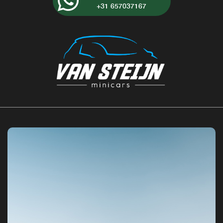
+31 657037167