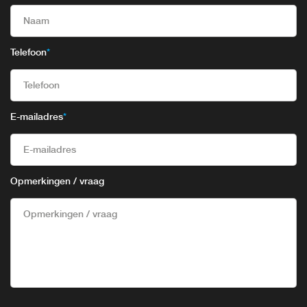
Telefoon
*
E-mailadres
*
Opmerkingen / vraag