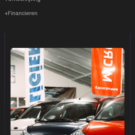
+Financieren