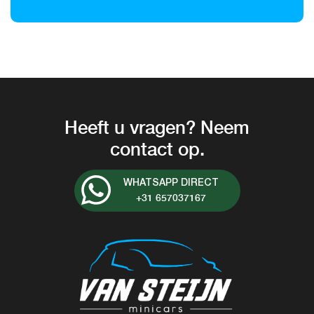
Heeft u vragen? Neem
contact op.
WHATSAPP DIRECT
+31 657037167