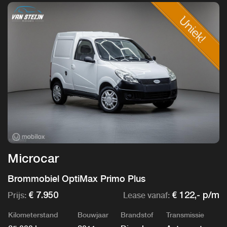
Microcar
Brommobiel OptiMax Primo Plus
Prijs:
Lease vanaf:
€ 7.950
€ 122,- p/m
Kilometerstand
Bouwjaar
Brandstof
Transmissie