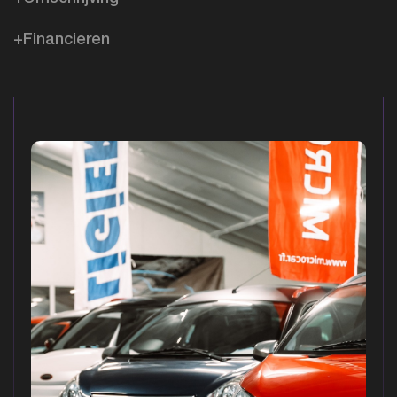
+Financieren