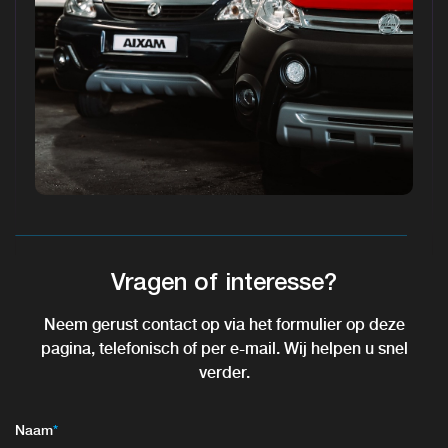
Vragen of interesse?
Neem gerust contact op via het formulier op deze
pagina, telefonisch of per e-mail. Wij helpen u snel
verder.
Naam
*