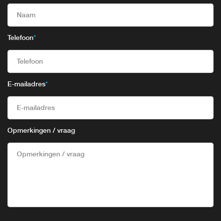
Telefoon
*
E-mailadres
*
Opmerkingen / vraag