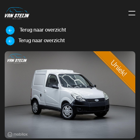
Terug naar overzicht
Terug naar overzicht