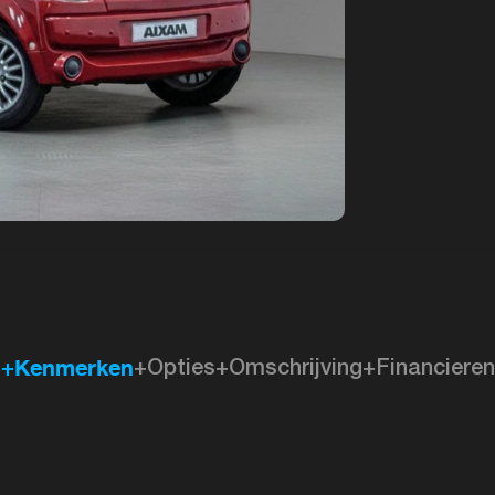
+Kenmerken
+Opties
+Omschrijving
+Financieren