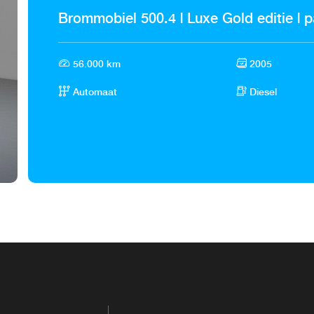
Brommobiel 500.4 | Luxe Gold editie | 
56.000 km
2005
Automaat
Diesel