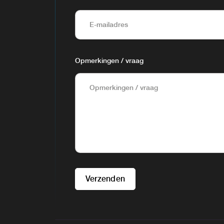
Opmerkingen / vraag
Verzenden