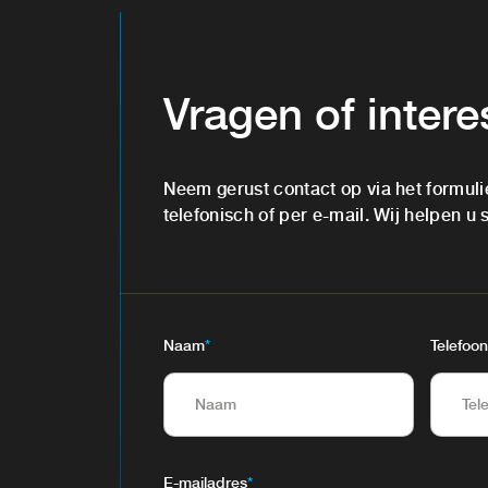
Vragen of inter
Neem gerust contact op via het formuli
telefonisch of per e-mail. Wij helpen u 
Naam
*
Telefoon
E-mailadres
*