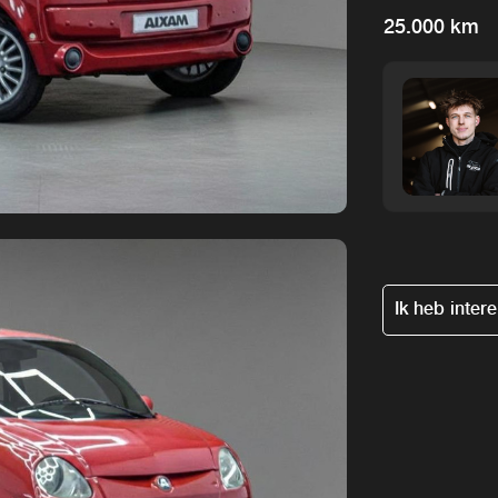
25.000 km
Ik heb inter