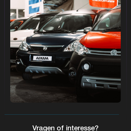
Vragen of interesse?