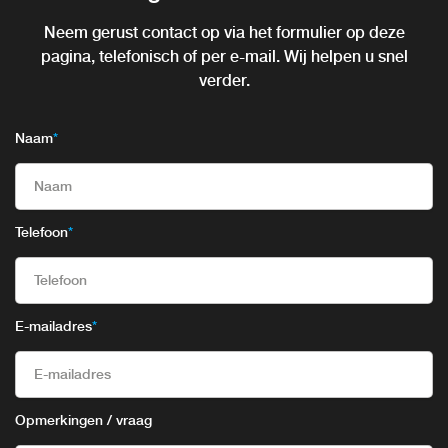
Neem gerust contact op via het formulier op deze
pagina, telefonisch of per e-mail. Wij helpen u snel
verder.
Naam
*
Telefoon
*
E-mailadres
*
Opmerkingen / vraag