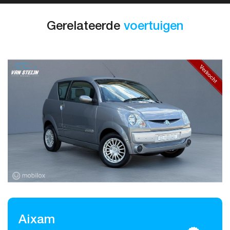
Gerelateerde
voertuigen
Aixam