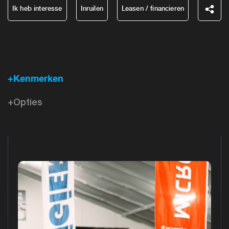
Ik heb interesse
Inruilen
Leasen / financieren
+Kenmerken
+Opties